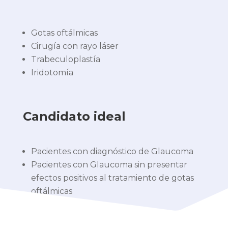
Gotas oftálmicas
Cirugía con rayo láser
Trabeculoplastía
Iridotomía
Candidato ideal
Pacientes con diagnóstico de Glaucoma
Pacientes con Glaucoma sin presentar
efectos positivos al tratamiento de gotas
oftálmicas