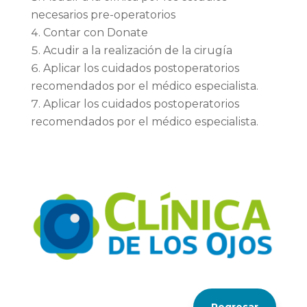
necesarios pre-operatorios
Contar con Donate
Acudir a la realización de la cirugía
Aplicar los cuidados postoperatorios
recomendados por el médico especialista.
Aplicar los cuidados postoperatorios
recomendados por el médico especialista.