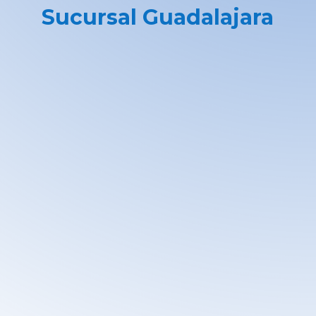
Sucursal Guadalajara