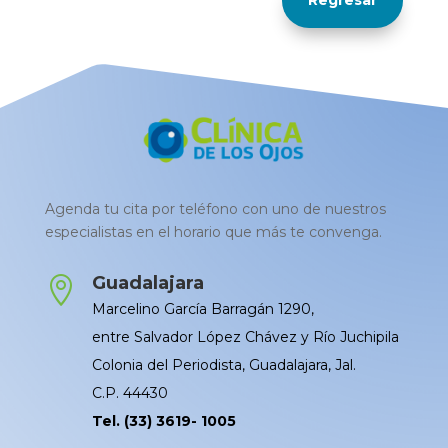
Regresar
Agenda tu cita por teléfono con uno de nuestros
especialistas en el horario que más te convenga.
Guadalajara

Marcelino García Barragán 1290,
entre Salvador López Chávez y Río Juchipila
Colonia del Periodista, Guadalajara, Jal.
C.P. 44430
Tel. (33) 3619- 1005