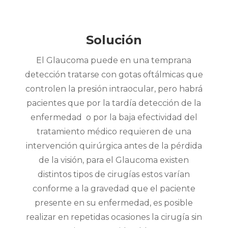
Solución
El Glaucoma puede en una temprana
detección tratarse con gotas oftálmicas que
controlen la presión intraocular, pero habrá
pacientes que por la tardía detección de la
enfermedad o por la baja efectividad del
tratamiento médico requieren de una
intervención quirúrgica antes de la pérdida
de la visión, para el Glaucoma existen
distintos tipos de cirugías estos varían
conforme a la gravedad que el paciente
presente en su enfermedad, es posible
realizar en repetidas ocasiones la cirugía sin