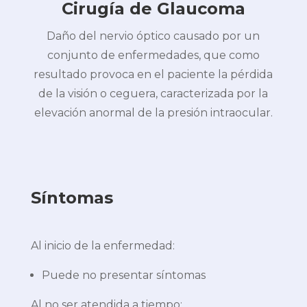
Cirugía de Glaucoma
Daño del nervio óptico causado por un
conjunto de enfermedades, que como
resultado provoca en el paciente la pérdida
de la visión o ceguera, caracterizada por la
elevación anormal de la presión intraocular.
Síntomas
Al inicio de la enfermedad:
Puede no presentar síntomas
Al no ser atendida a tiempo: