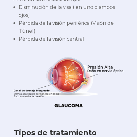
Disminución de la visa ( en uno o ambos
ojos)
Pérdida de la visión periférica (Visión de
Túnel)
Pérdida de la visión central
Tipos de tratamiento