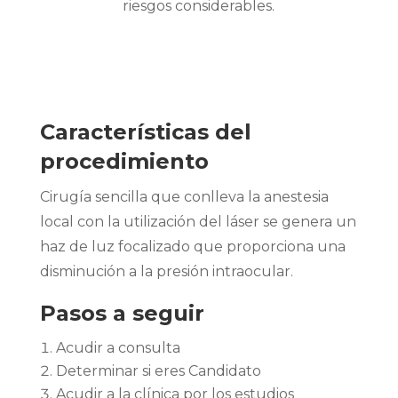
riesgos considerables.
Características del
procedimiento
Cirugía sencilla que conlleva la anestesia
local con la utilización del láser se genera un
haz de luz focalizado que proporciona una
disminución a la presión intraocular.
Pasos a seguir
Acudir a consulta
Determinar si eres Candidato
Acudir a la clínica por los estudios